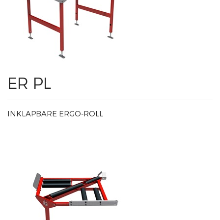
ER PL
INKLAPBARE ERGO-ROLL