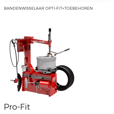
BANDENWISSELAAR OPTI-FIT+TOEBEHOREN
Pro-Fit