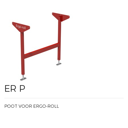
ER P
POOT VOOR ERGO-ROLL