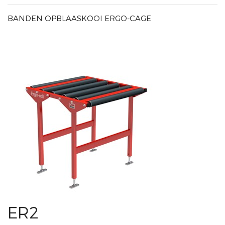
BANDEN OPBLAASKOOI ERGO-CAGE
ER2