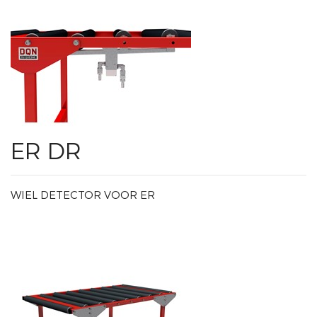
ER DR
WIEL DETECTOR VOOR ER