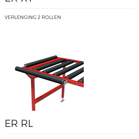
VERLENGING 2 ROLLEN
ER RL