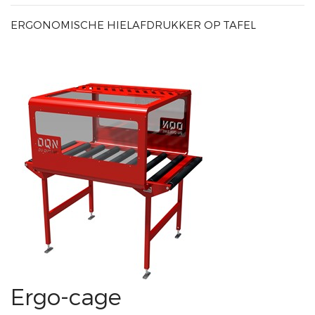
ERGONOMISCHE HIELAFDRUKKER OP TAFEL
Ergo-cage