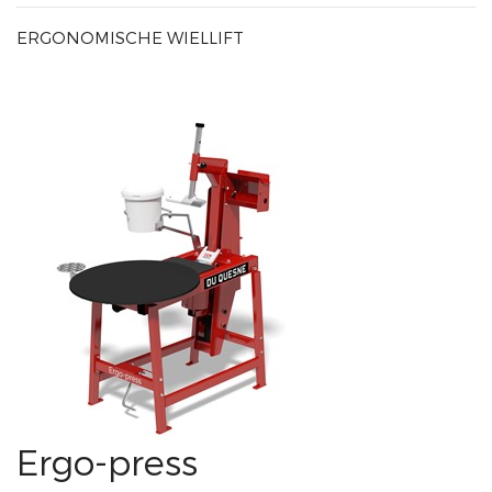
ERGONOMISCHE WIELLIFT
Ergo-press