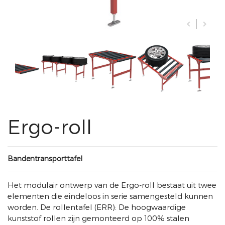
Ergo-roll
Bandentransporttafel
Het modulair ontwerp van de Ergo-roll bestaat uit twee
elementen die eindeloos in serie samengesteld kunnen
worden. De rollentafel (ERR): De hoogwaardige
kunststof rollen zijn gemonteerd op 100% stalen