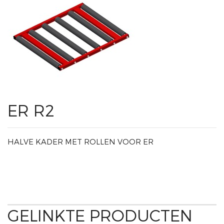
ER R2
HALVE KADER MET ROLLEN VOOR ER
GELINKTE PRODUCTEN