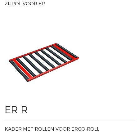
ZIJROL VOOR ER
ER R
KADER MET ROLLEN VOOR ERGO-ROLL