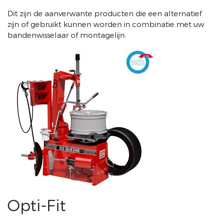
Dit zijn de aanverwante producten die een alternatief
zijn of gebruikt kunnen worden in combinatie met uw
bandenwisselaar of montagelijn.
Opti-Fit