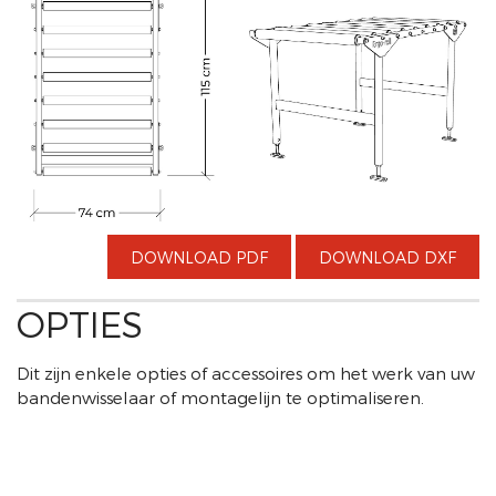
DOWNLOAD PDF
DOWNLOAD DXF
OPTIES
Dit zijn enkele opties of accessoires om het werk van uw
bandenwisselaar of montagelijn te optimaliseren.