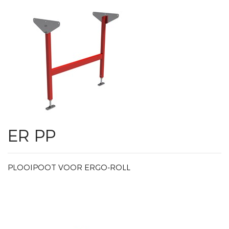
ER PP
PLOOIPOOT VOOR ERGO-ROLL