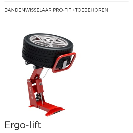
BANDENWISSELAAR PRO-FIT +TOEBEHOREN
Ergo-lift