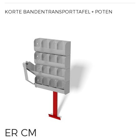
KORTE BANDENTRANSPORTTAFEL + POTEN
ER CM