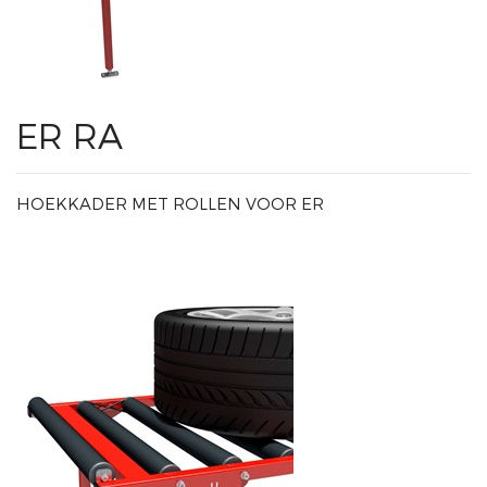
ER RA
HOEKKADER MET ROLLEN VOOR ER