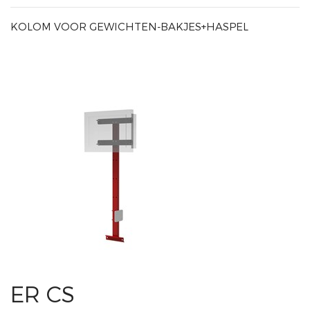
KOLOM VOOR GEWICHTEN-BAKJES+HASPEL
ER CS