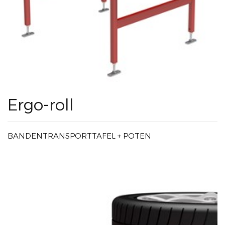
Ergo-roll
BANDENTRANSPORTTAFEL + POTEN