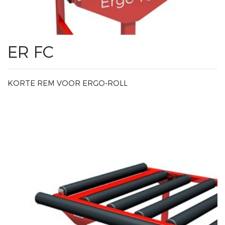
ER FC
KORTE REM VOOR ERGO-ROLL