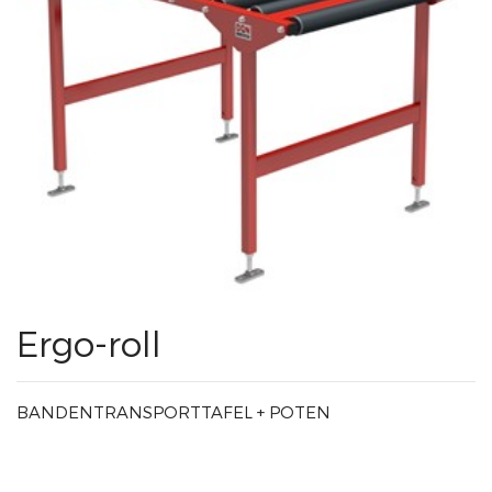
Ergo-roll
BANDENTRANSPORTTAFEL + POTEN