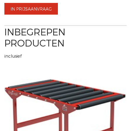
IN PRIJSAANVRAAG
INBEGREPEN
PRODUCTEN
inclusief