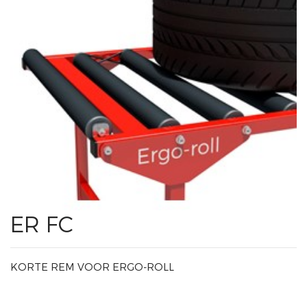
ER FC
KORTE REM VOOR ERGO-ROLL