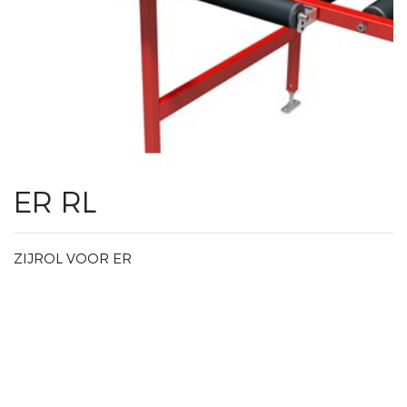
ER RL
ZIJROL VOOR ER