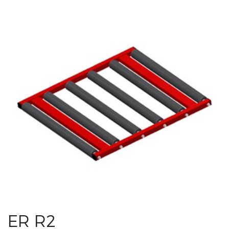
ER R2