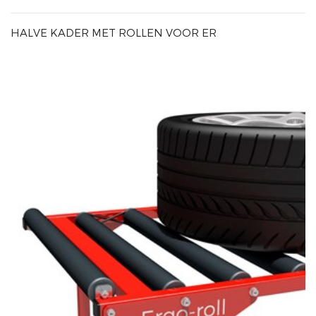
HALVE KADER MET ROLLEN VOOR ER