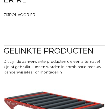
ZIJROL VOOR ER
GELINKTE PRODUCTEN
Dit zijn de aanverwante producten die een alternatief
zijn of gebruikt kunnen worden in combinatie met uw
bandenwisselaar of montagelijn.