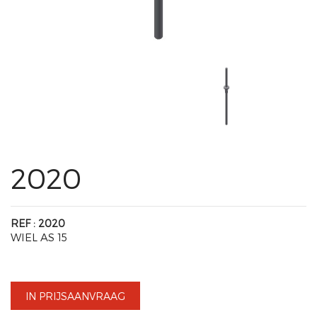
2020
REF : 2020
WIEL AS 15
IN PRIJSAANVRAAG