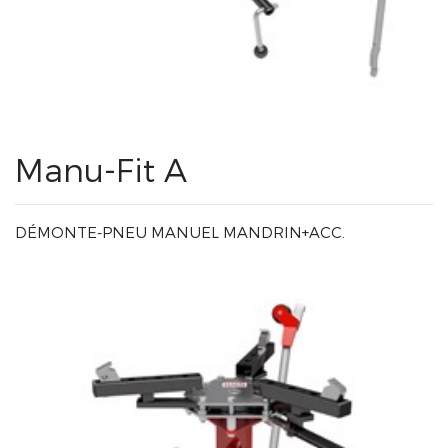
Manu-Fit A
DÉMONTE-PNEU MANUEL MANDRIN+ACC.