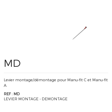
MD
Levier montage/démontage pour Manu-fit C et Manu-fit
A.
REF : MD
LEVIER MONTAGE - DEMONTAGE