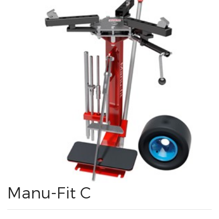
Manu-Fit C