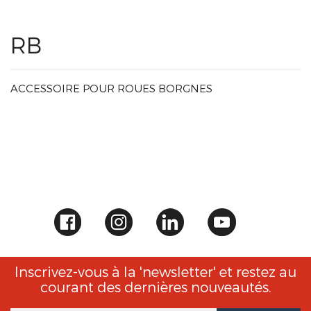
RB
ACCESSOIRE POUR ROUES BORGNES
Inscrivez-vous à la 'newsletter' et restez au
courant des dernières nouveautés.