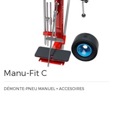
Manu-Fit C
DÉMONTE-PNEU MANUEL + ACCESOIRES