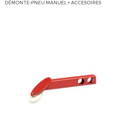
DÉMONTE-PNEU MANUEL + ACCESOIRES