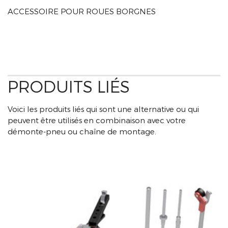
ACCESSOIRE POUR ROUES BORGNES
PRODUITS LIÉS
Voici les produits liés qui sont une alternative ou qui
peuvent être utilisés en combinaison avec votre
démonte-pneu ou chaîne de montage.