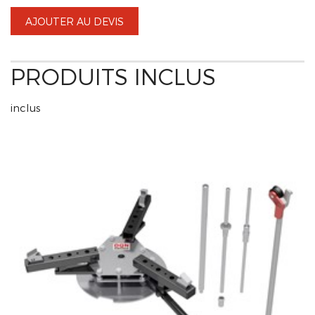
AJOUTER AU DEVIS
PRODUITS INCLUS
inclus