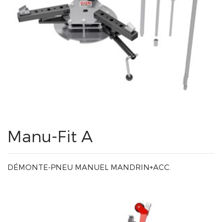
Manu-Fit A
DÉMONTE-PNEU MANUEL MANDRIN+ACC.