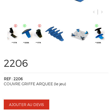
2206
REF : 2206
COUVRE GRIFFE ARQUEE (le jeu)
AJOUTER AU DEVIS