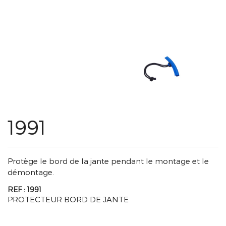
1991
Protège le bord de la jante pendant le montage et le
démontage.
REF : 1991
PROTECTEUR BORD DE JANTE